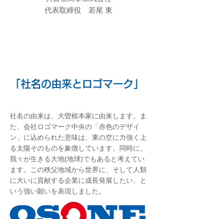
代表取締役 若尾 東
「社名の由来とロゴマーク」
社名の由来は、大曽根本家に由来します。ま
た、会社ロゴマーク中央の「赤色のデザイ
ン」に込められた意味は、東の空に力強く上
る太陽そのものを象徴しています。同時に、
我々が生きる大地(地球)でもあると考えてい
ます。この秩父地域から世界に、そして人類
に大いに貢献する企業に成長発展したい、と
いう強い願いを表現しました。